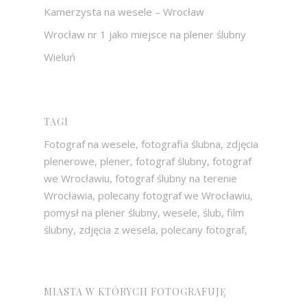
Kamerzysta na wesele – Wrocław
Wrocław nr 1 jako miejsce na plener ślubny
Wieluń
TAGI
Fotograf na wesele, fotografia ślubna, zdjęcia
plenerowe, plener, fotograf ślubny, fotograf
we Wrocławiu, fotograf ślubny na terenie
Wrocławia, polecany fotograf we Wrocławiu,
pomysł na plener ślubny, wesele, ślub, film
ślubny, zdjęcia z wesela, polecany fotograf,
MIASTA W KTÓRYCH FOTOGRAFUJĘ