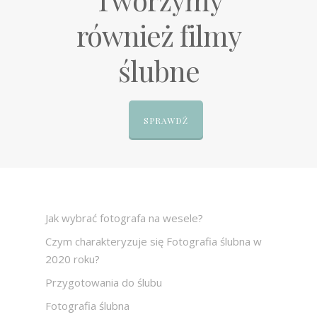
również filmy
ślubne
SPRAWDŹ
Jak wybrać fotografa na wesele?
Czym charakteryzuje się Fotografia ślubna w
2020 roku?
Przygotowania do ślubu
Fotografia ślubna