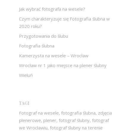
Jak wybrać fotografa na wesele?
Czym charakteryzuje się Fotografia ślubna w
2020 roku?
Przygotowania do ślubu
Fotografia ślubna
Kamerzysta na wesele – Wrocław
Wrocław nr 1 jako miejsce na plener ślubny
Wieluń
TAGI
Fotograf na wesele, fotografia ślubna, zdjęcia
plenerowe, plener, fotograf ślubny, fotograf
we Wrocławiu, fotograf ślubny na terenie