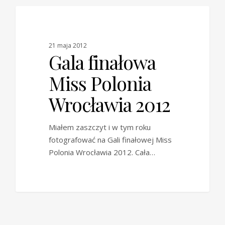
0
BLOG
21 maja 2012
Gala finałowa
Miss Polonia
Wrocławia 2012
Miałem zaszczyt i w tym roku
fotografować na Gali finałowej Miss
Polonia Wrocławia 2012. Cała…