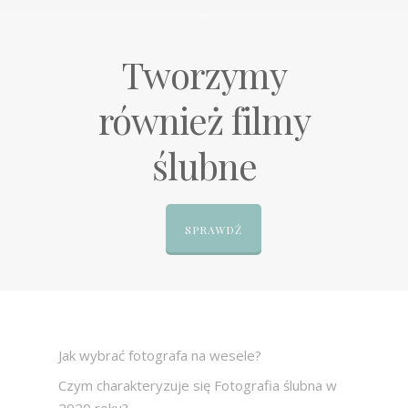
Tworzymy
również filmy
ślubne
SPRAWDŹ
Jak wybrać fotografa na wesele?
Czym charakteryzuje się Fotografia ślubna w