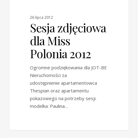
0
BLOG
26 lipca 2012
Sesja zdjęciowa
dla Miss
Polonia 2012
Ogromne podziękowania dla JOT-BE
Nieruchomości za
udostępnienie apartamentowca
Thespian oraz apartamentu
pokazowego na potrzeby sesji.
modelka: Paulina…