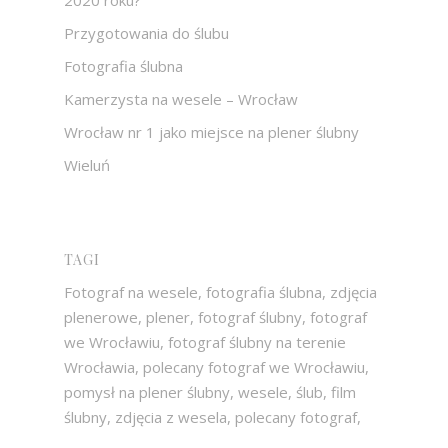
2020 roku?
Przygotowania do ślubu
Fotografia ślubna
Kamerzysta na wesele – Wrocław
Wrocław nr 1 jako miejsce na plener ślubny
Wieluń
TAGI
Fotograf na wesele, fotografia ślubna, zdjęcia
plenerowe, plener, fotograf ślubny, fotograf
we Wrocławiu, fotograf ślubny na terenie
Wrocławia, polecany fotograf we Wrocławiu,
pomysł na plener ślubny, wesele, ślub, film
ślubny, zdjęcia z wesela, polecany fotograf,