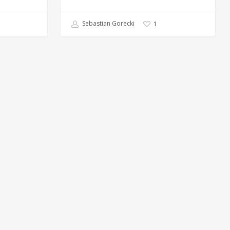
Sebastian Gorecki
1