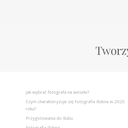
Tworzy
Jak wybrać fotografa na wesele?
Czym charakteryzuje się Fotografia ślubna w 2020
roku?
Przygotowania do ślubu
Fotografia ślubna