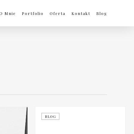
O Mnie
Portfolio
Oferta
Kontakt
Blog
BLOG