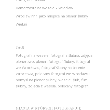
Kamerzysta na wesele – Wrocław
Wrocław nr 1 jako miejsce na plener ślubny
Wieluń
TAGI
Fotograf na wesele, fotografia ślubna, zdjęcia
plenerowe, plener, fotograf ślubny, fotograf
we Wrocławiu, fotograf ślubny na terenie
Wrocławia, polecany fotograf we Wrocławiu,
pomysł na plener ślubny, wesele, ślub, film
ślubny, zdjęcia z wesela, polecany fotograf,
MIASTA W KTÓRYCH FOTOGRAFUJĘ