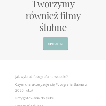
Tworzymy
również filmy
ślubne
SPRAWDŹ
Jak wybrać fotografa na wesele?
Czym charakteryzuje się Fotografia ślubna w
2020 roku?
Przygotowania do ślubu
Fotografia ślubna