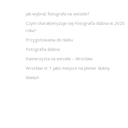
Jak wybrać fotografa na wesele?
Czym charakteryzuje się Fotografia ślubna w 2020
roku?
Przygotowania do ślubu
Fotografia ślubna
Kamerzysta na wesele – Wrocław
Wrocław nr 1 jako miejsce na plener ślubny
Wieluń