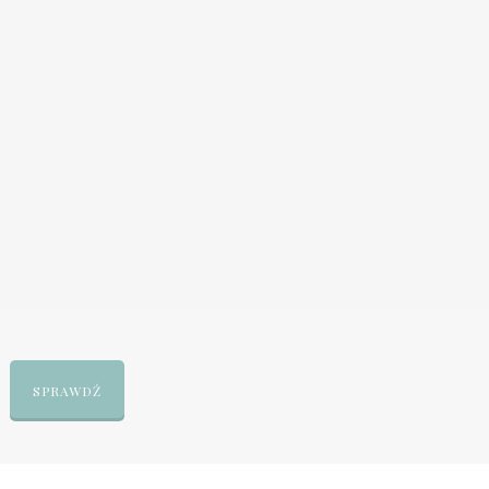
SPRAWDŹ