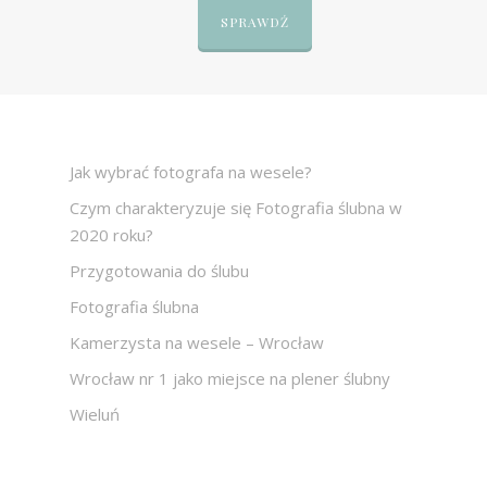
SPRAWDŹ
Jak wybrać fotografa na wesele?
Czym charakteryzuje się Fotografia ślubna w
2020 roku?
Przygotowania do ślubu
Fotografia ślubna
Kamerzysta na wesele – Wrocław
Wrocław nr 1 jako miejsce na plener ślubny
Wieluń