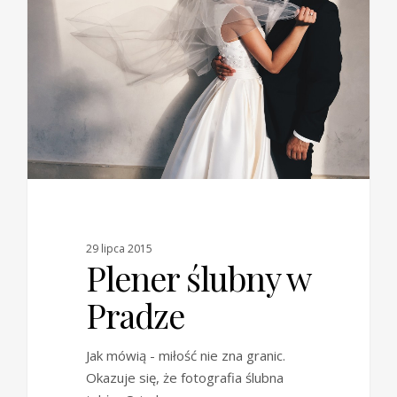
29 lipca 2015
Plener ślubny w
Pradze
Jak mówią - miłość nie zna granic.
Okazuje się, że fotografia ślubna