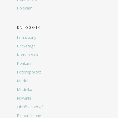
Polecam
KATEGORIE
Film ślubny
Backstage
Komercyjnie
Konkurs
Fotoreportaż
Model
Modelka
Nowinki
Obróbka zdjęć
Plener ślubny