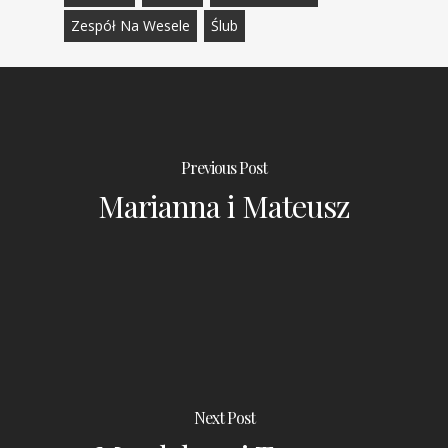
Zespół Na Wesele
Ślub
Previous Post
Marianna i Mateusz
Next Post