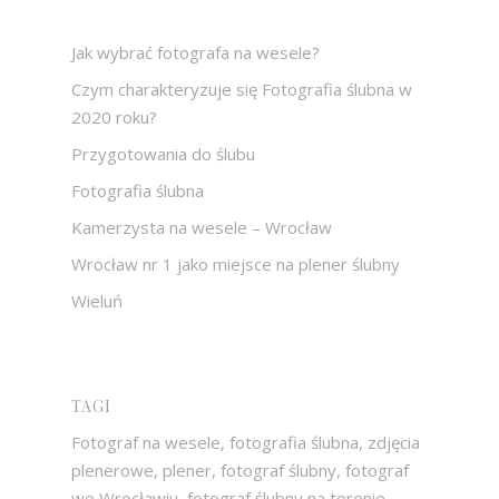
Jak wybrać fotografa na wesele?
Czym charakteryzuje się Fotografia ślubna w
2020 roku?
Przygotowania do ślubu
Fotografia ślubna
Kamerzysta na wesele – Wrocław
Wrocław nr 1 jako miejsce na plener ślubny
Wieluń
TAGI
Fotograf na wesele, fotografia ślubna, zdjęcia
plenerowe, plener, fotograf ślubny, fotograf
we Wrocławiu, fotograf ślubny na terenie