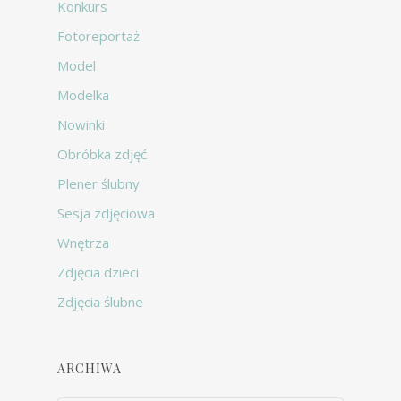
Konkurs
Fotoreportaż
Model
Modelka
Nowinki
Obróbka zdjęć
Plener ślubny
Sesja zdjęciowa
Wnętrza
Zdjęcia dzieci
Zdjęcia ślubne
ARCHIWA