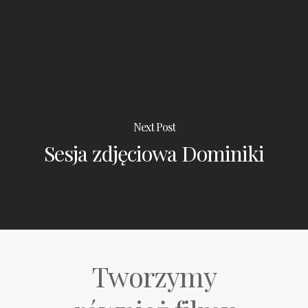
Next Post
Sesja zdjęciowa Dominiki
Tworzymy