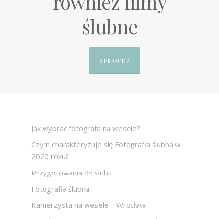
również filmy
ślubne
SPRAWDŹ
Jak wybrać fotografa na wesele?
Czym charakteryzuje się Fotografia ślubna w
2020 roku?
Przygotowania do ślubu
Fotografia ślubna
Kamerzysta na wesele – Wrocław