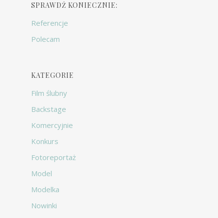
SPRAWDŹ KONIECZNIE:
Referencje
Polecam
KATEGORIE
Film ślubny
Backstage
Komercyjnie
Konkurs
Fotoreportaż
Model
Modelka
Nowinki