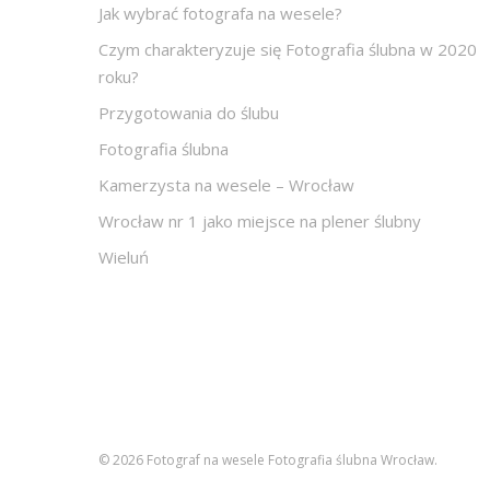
Jak wybrać fotografa na wesele?
Czym charakteryzuje się Fotografia ślubna w 2020
roku?
Przygotowania do ślubu
Fotografia ślubna
Kamerzysta na wesele – Wrocław
Wrocław nr 1 jako miejsce na plener ślubny
Wieluń
© 2026 Fotograf na wesele Fotografia ślubna Wrocław.