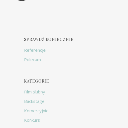
SPRAWDŹ KONIECZNIE:
Referencje
Polecam
KATEGORIE
Film ślubny
Backstage
Komercyjnie
Konkurs