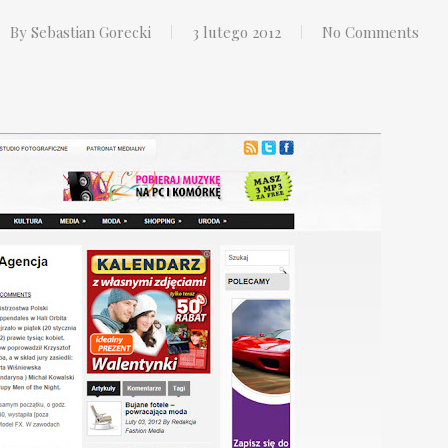
By
Sebastian Gorecki
3 lutego 2012
No Comments