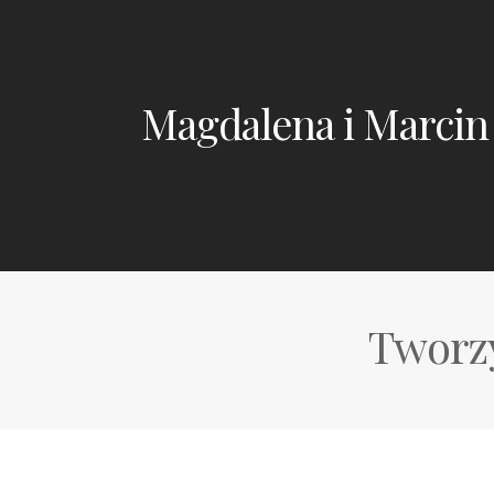
Magdalena i Marcin
Tworzy