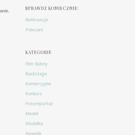
SPRAWDŹ KONIECZNIE:
anie.
Referencje
Polecam
KATEGORIE
Film ślubny
Backstage
Komercyjnie
Konkurs
Fotoreportaż
Model
Modelka
Nowinki