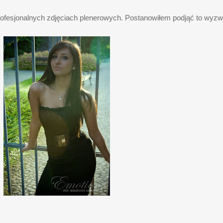
a profesjonalnych zdjęciach plenerowych. Postanowiłem podjąć to wyzw