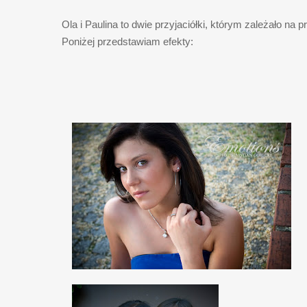
Ola i Paulina to dwie przyjaciółki, którym zależało n
Poniżej przedstawiam efekty: