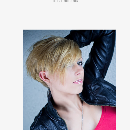
No Comments