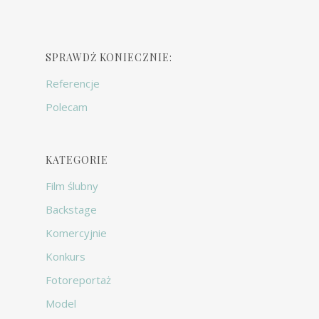
SPRAWDŹ KONIECZNIE:
Referencje
Polecam
KATEGORIE
Film ślubny
Backstage
Komercyjnie
Konkurs
Fotoreportaż
Model