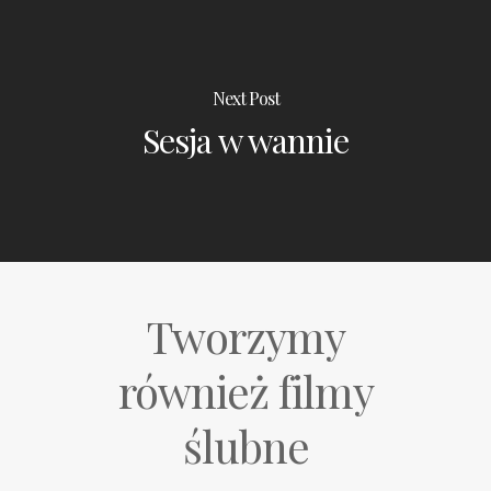
Next Post
Sesja w wannie
Tworzymy
również filmy
ślubne