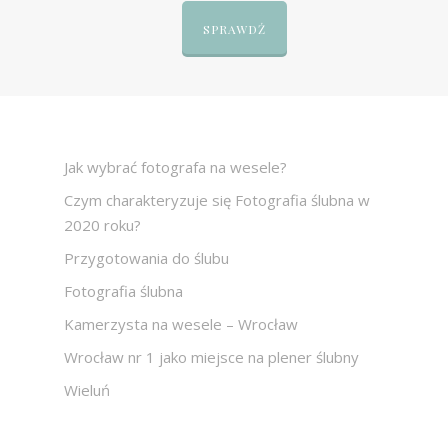
SPRAWDŹ
Jak wybrać fotografa na wesele?
Czym charakteryzuje się Fotografia ślubna w
2020 roku?
Przygotowania do ślubu
Fotografia ślubna
Kamerzysta na wesele – Wrocław
Wrocław nr 1 jako miejsce na plener ślubny
Wieluń