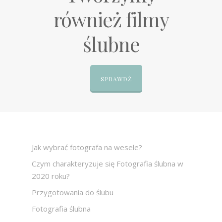
również filmy
ślubne
SPRAWDŹ
Jak wybrać fotografa na wesele?
Czym charakteryzuje się Fotografia ślubna w
2020 roku?
Przygotowania do ślubu
Fotografia ślubna