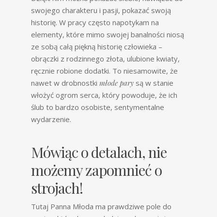
swojego charakteru i pasji, pokazać swoją
historię. W pracy często napotykam na
elementy, które mimo swojej banalności niosą
ze sobą całą piękną historię człowieka –
obrączki z rodzinnego złota, ulubione kwiaty,
ręcznie robione dodatki. To niesamowite, że
nawet w drobnostki
młode pary
są w stanie
włożyć ogrom serca, który powoduje, że ich
ślub to bardzo osobiste, sentymentalne
wydarzenie.
Mówiąc o detalach, nie
możemy zapomnieć o
strojach!
Tutaj Panna Młoda ma prawdziwe pole do